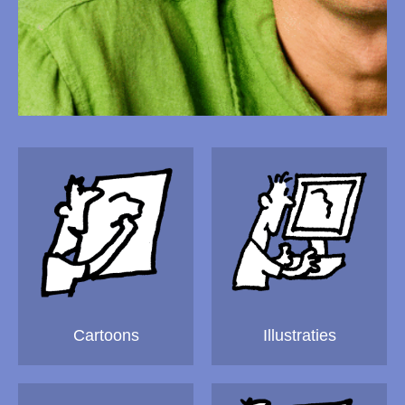
Cartoons
Illustraties