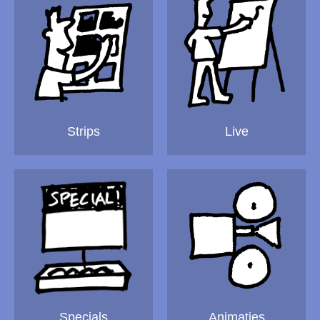
Strips
Live
Animaties
Specials